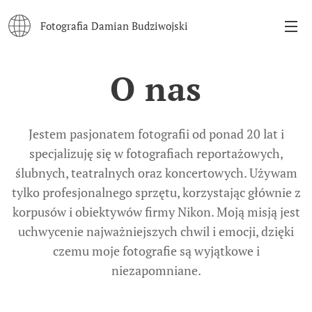
Fotografia Damian Budziwojski
O nas
Jestem pasjonatem fotografii od ponad 20 lat i
specjalizuję się w fotografiach reportażowych,
ślubnych, teatralnych oraz koncertowych. Używam
tylko profesjonalnego sprzętu, korzystając głównie z
korpusów i obiektywów firmy Nikon. Moją misją jest
uchwycenie najważniejszych chwil i emocji, dzięki
czemu moje fotografie są wyjątkowe i
niezapomniane.