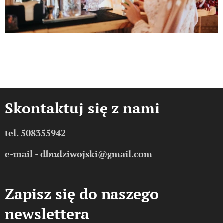
Skontaktuj się z nami
tel. 508355942
e-mail - dbudziwojski@gmail.com
Zapisz się do naszego
newslettera